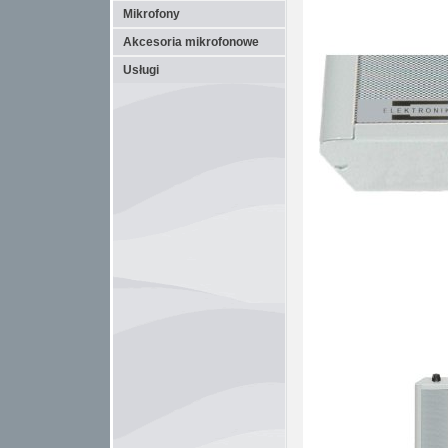
Mikrofony
Akcesoria mikrofonowe
Usługi