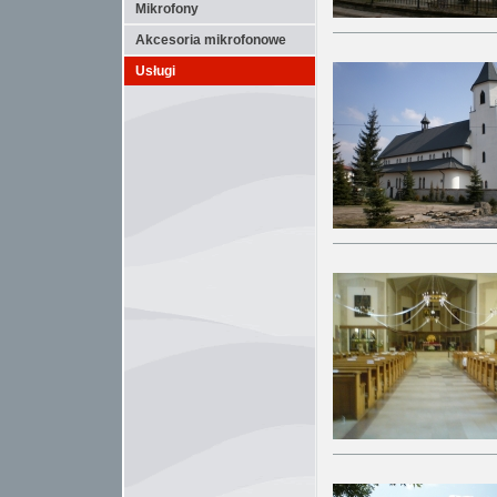
Mikrofony
Akcesoria mikrofonowe
Usługi